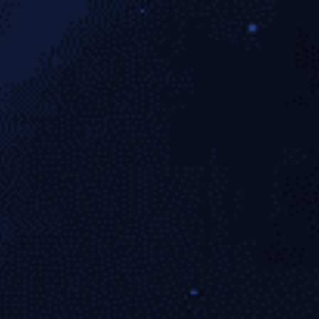
加载失败的情况，后台做得
推脱、不拖延，处理专业还
有信心继续用。
衍，给好评。
面清晰】
【功能全】
逻辑清楚，找比赛不绕路，
不只是直播和比分，球队数
也很人性化，第一次用就能
历史战绩、技术统计全都配
。
用起来顺手。
荣耀时刻展示
官网 以卓越服务赢得多项专业认可，每一份荣誉都是用户信赖的