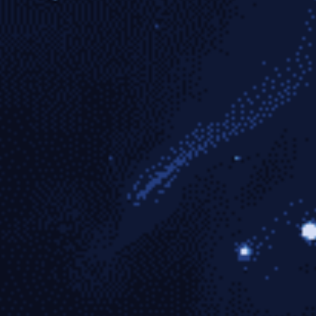
2023年8月29日 · v5.2.7
新增热门话题聚合区。
直播性能进一步增强。
2023年1月15日 · v5.1.0
自动深色模式上线。
个性推荐模型优化。
2021 年
2021年7月28日 · v4.7.2
奥运专属页面上线。
赛事通知机制增强。