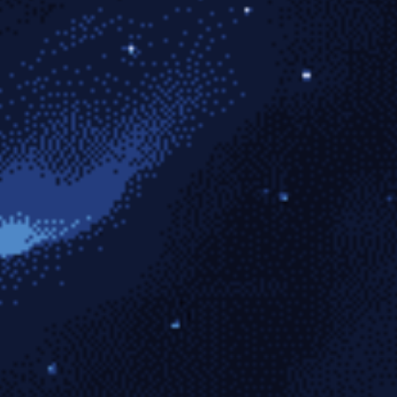
提升老机型兼容性。
未来我们将继
【更新快】
【系
每场比赛的进度、比分、数据都
用了