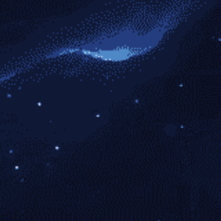
2023 年度安全认证奖
球派官网