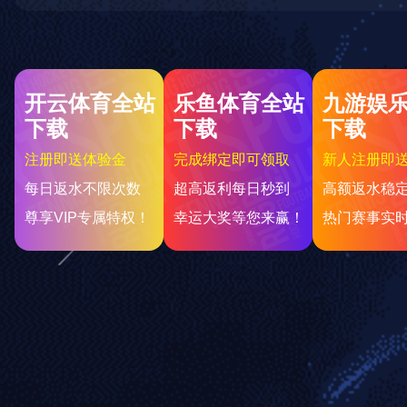
法律法规要求或监管部门依法
五、信息保护措施
平台采用多重防护机制确保球派体
HTTPS 加密传输
权限分级与访问控制
系统审计与异常行为识别
六、用户权利
您拥有以下数据权利：
访问、更正、删除个人信息
申请注销账户或停止使用服务
关闭授权功能如位置服务或通
七、未成年人保护