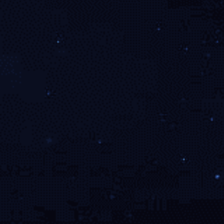
方网站-球派体育(中国)防护体系
密协议
警
则引擎
球派官网
球派官网官方网站【KY1.AC】官网认证:手机版、app下