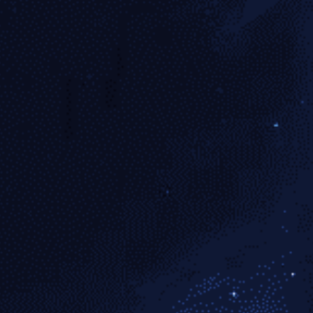
我们不会面向 14 周岁以下用
八、隐私政策的更新
当本政策有重大调整时，我们将
九、联系我们
如有任何隐私相关的问题，请发送邮件至
球派官网 致力