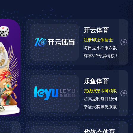
App
公司
体育
注册入口
简介
快讯
私保护。