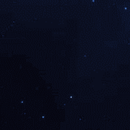
常见风险威胁
暴力破解尝试
账户冒用登录
中间人劫持
数据泄露与滥用
非法脚本注入
推荐网站